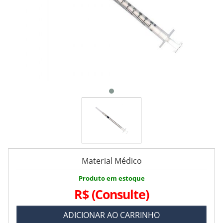
Material Médico
Produto em estoque
R$
(Consulte)
ADICIONAR AO CARRINHO