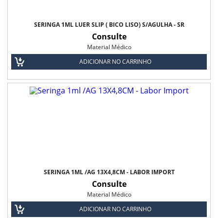
SERINGA 1ML LUER SLIP ( BICO LISO) S/AGULHA - SR
Consulte
Material Médico
ADICIONAR NO CARRINHO
SERINGA 1ML /AG 13X4,8CM - LABOR IMPORT
Consulte
Material Médico
ADICIONAR NO CARRINHO