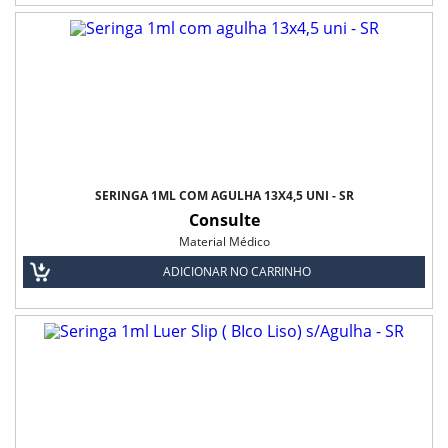
SERINGA 1ML COM AGULHA 13X4,5 UNI - SR
Consulte
Material Médico
ADICIONAR NO CARRINHO