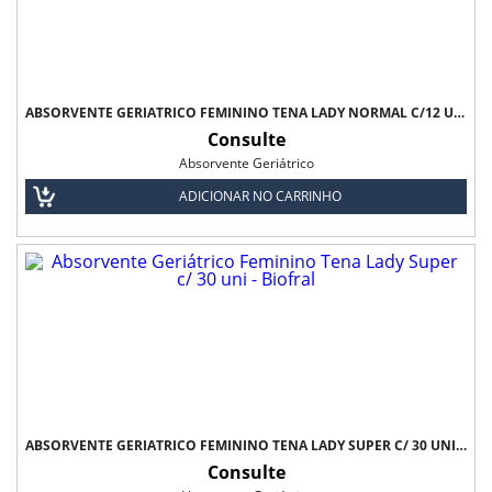
ABSORVENTE GERIÁTRICO FEMININO TENA LADY NORMAL C/12 UNI - BIOLFRAL
Consulte
Absorvente Geriátrico
ADICIONAR NO CARRINHO
ABSORVENTE GERIÁTRICO FEMININO TENA LADY SUPER C/ 30 UNI - BIOFRAL
Consulte