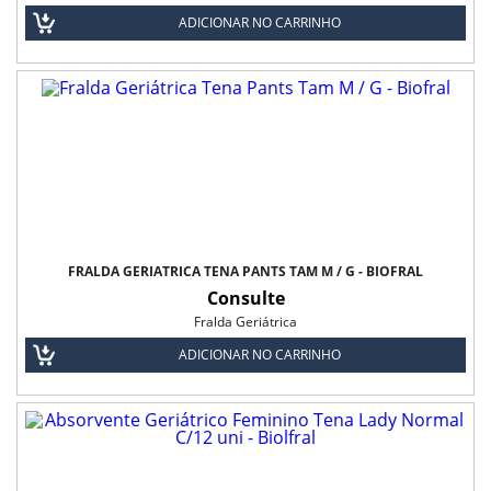
ADICIONAR NO CARRINHO
FRALDA GERIÁTRICA TENA PANTS TAM M / G - BIOFRAL
Consulte
Fralda Geriátrica
ADICIONAR NO CARRINHO