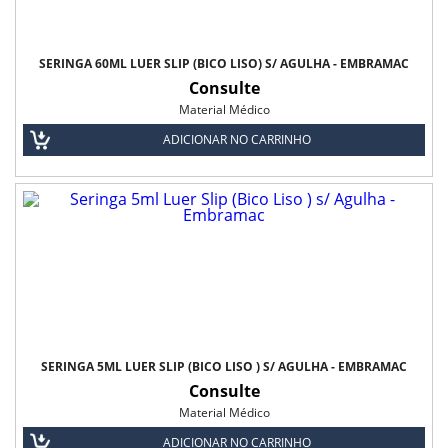
SERINGA 60ML LUER SLIP (BICO LISO) S/ AGULHA - EMBRAMAC
Consulte
Material Médico
ADICIONAR NO CARRINHO
SERINGA 5ML LUER SLIP (BICO LISO ) S/ AGULHA - EMBRAMAC
Consulte
Material Médico
ADICIONAR NO CARRINHO