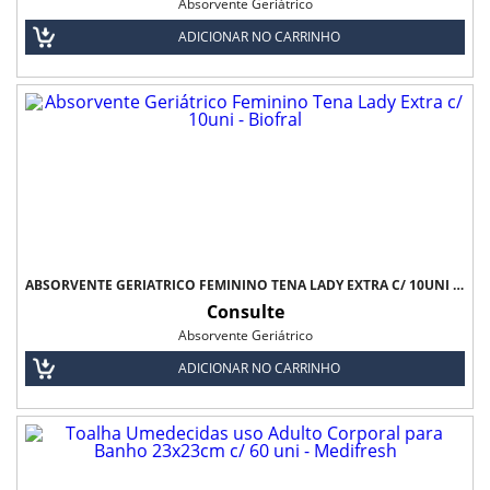
Absorvente Geriátrico
ADICIONAR NO CARRINHO
ABSORVENTE GERIÁTRICO FEMININO TENA LADY EXTRA C/ 10UNI - BIOFRAL
Consulte
Absorvente Geriátrico
ADICIONAR NO CARRINHO