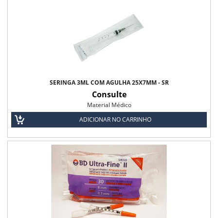
SERINGA 3ML COM AGULHA 25X7MM - SR
Consulte
Material Médico
ADICIONAR NO CARRINHO