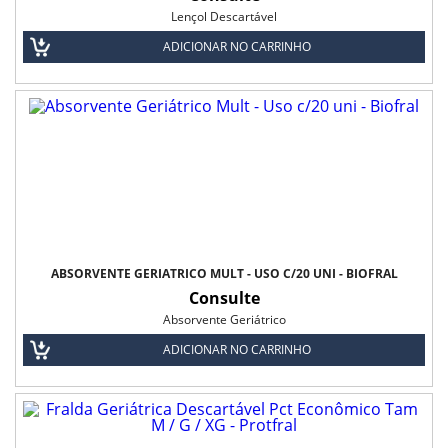
Lençol Descartável
ADICIONAR NO CARRINHO
ABSORVENTE GERIÁTRICO MULT - USO C/20 UNI - BIOFRAL
Consulte
Absorvente Geriátrico
ADICIONAR NO CARRINHO