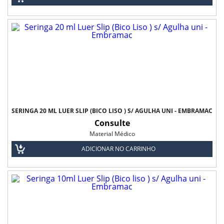
SERINGA 20 ML LUER SLIP (BICO LISO ) S/ AGULHA UNI - EMBRAMAC
Consulte
Material Médico
ADICIONAR NO CARRINHO