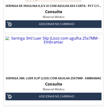
SERINGA DE INSULINA 0,3/3 UI COM AGULHA 8X3 CURTA - PCT C/10 UNDS - ULTRA-FINE BD
Consulte
Material Médico
ADICIONAR NO CARRINHO
SERINGA 3ML LUER SLIP (LISO) COM AGULHA 25X7MM - EMBRAMAC
Consulte
Material Médico
ADICIONAR NO CARRINHO