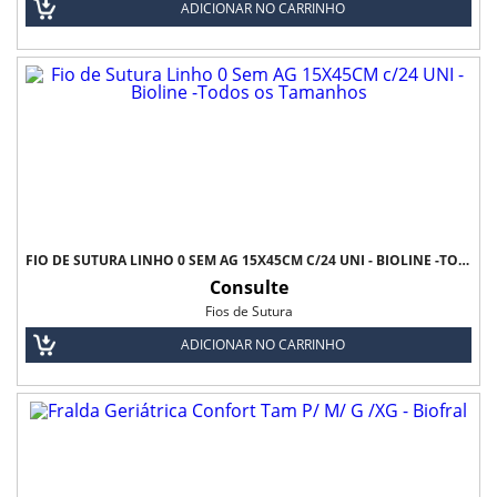
ADICIONAR NO CARRINHO
FIO DE SUTURA LINHO 0 SEM AG 15X45CM C/24 UNI - BIOLINE -TODOS OS TAMANHOS
Consulte
Fios de Sutura
ADICIONAR NO CARRINHO