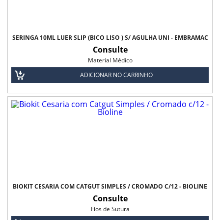
SERINGA 10ML LUER SLIP (BICO LISO ) S/ AGULHA UNI - EMBRAMAC
Consulte
Material Médico
ADICIONAR NO CARRINHO
BIOKIT CESARIA COM CATGUT SIMPLES / CROMADO C/12 - BIOLINE
Consulte
Fios de Sutura