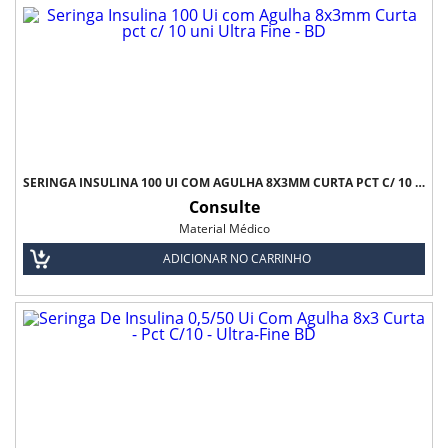
SERINGA INSULINA 100 UI COM AGULHA 8X3MM CURTA PCT C/ 10 UNI ULTRA FINE - BD
Consulte
Material Médico
ADICIONAR NO CARRINHO