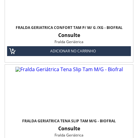
FRALDA GERIÁTRICA CONFORT TAM P/ M/ G /XG - BIOFRAL
Consulte
Fralda Geriátrica
ADICIONAR NO CARRINHO
FRALDA GERIÁTRICA TENA SLIP TAM M/G - BIOFRAL
Consulte
Fralda Geriátrica