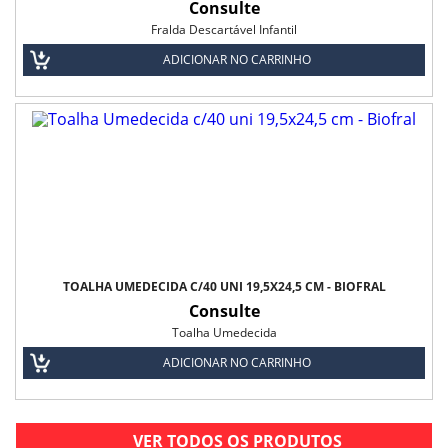
Consulte
Fralda Descartável Infantil
ADICIONAR NO CARRINHO
TOALHA UMEDECIDA C/40 UNI 19,5X24,5 CM - BIOFRAL
Consulte
Toalha Umedecida
ADICIONAR NO CARRINHO
VER TODOS OS PRODUTOS