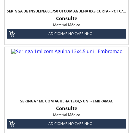
SERINGA DE INSULINA 0,5/50 UI COM AGULHA 8X3 CURTA - PCT C/10 - ULTRA-FINE BD
Consulte
Material Médico
ADICIONAR NO CARRINHO
SERINGA 1ML COM AGULHA 13X4,5 UNI - EMBRAMAC
Consulte
Material Médico
ADICIONAR NO CARRINHO