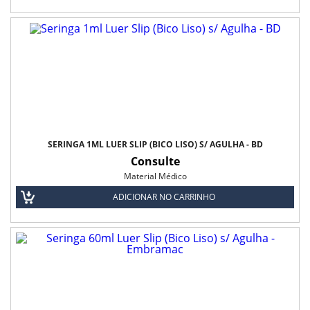
SERINGA 1ML LUER SLIP (BICO LISO) S/ AGULHA - BD
Consulte
Material Médico
ADICIONAR NO CARRINHO